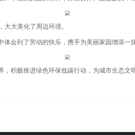
棵，大大美化了周边环境。
中体会到了劳动的快乐，携手为美丽家园增添一
界，积极推进绿色环保低碳行动，为城市生态文