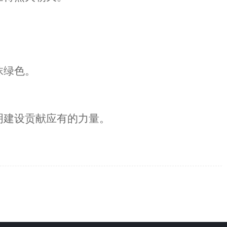
抹绿色。
明建设贡献应有的力量。