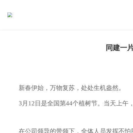
同建一片
新春伊始，万物复苏，处处生机盎然。
3月12日是全国第44个植树节。当天上
在公司领导的带领下，全体人员发挥不怕