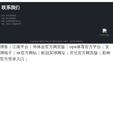
联系我们
电话: 0531-82704223
传真: 0531-82704223
邮箱: jn82704223@126.com
地址: 济南市二环南路3377号
扫描关注微信
Copyright © 赢博官方网站 All rights reserved
备案号： 鲁ICP备12008322号
博鱼
|
江南平台
|
华体会官方网页版
|
ope体育官方平台
|
安
博电子
|
xk官方网站
|
欧冠买球网址
|
开元官方网页版
|
彩神
官方登录入口
|