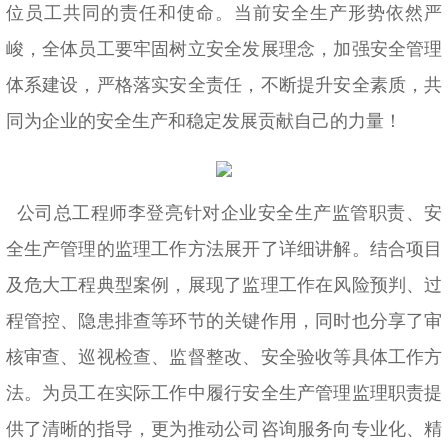
位员工共同的责任和使命。当前安全生产形势依然严
峻，全体员工要牢固树立安全发展理念，加强安全管理
体系建设，严格落实安全责任，不断提升安全素质，共
同为企业的安全生产和稳定发展贡献自己的力量！
公司总工程师李登亮针对企业安全生产监管职责、安
全生产管理的监理工作方法展开了详细讲解。结合项目
及危大工程典型案例，展现了监理工作在风险预判、过
程管控、隐患排查等环节的关键作用，同时也分享了审
核审查、巡视检查、监督整改、安全验收等具体工作方
法。为员工在实际工作中履行安全生产管理监理职责提
供了清晰的指导，更为推动公司咨询服务向专业化、精