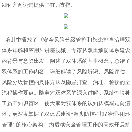
细化方向迈进提供了有力支撑。
培训中播放了《安全风险分级管控和隐患排查治理双
体系详解和应用》讲座视频。专家从双重预防体系建设
的背景与意义出发，阐述了双体系的基本概念，总结了
双体系的工作内容，详细解读了风险辨识、风险评估、
风险分级管控的具体方法及隐患排查、治理、验收的全
流程操作要点。随着对双体系的深入讲解，系统性填补
了员工知识盲区，使大家对双体系的认知从模糊走向清
晰，更深度掌握了双体系建设“源头防控-过程治理-闭环
管理" 的核心架构。为后续安全管理工作的高效开展筑