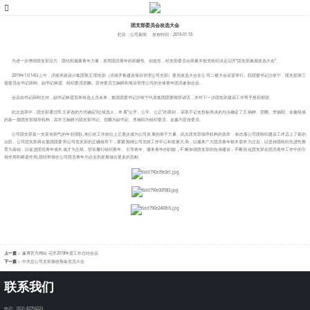
团支部委员会改选大会
栏目：公司新闻
发布时间：2019-01-15
为进一步增强团支部活力，团结和凝聚青年力量，发挥团员青年的积极性、创造性，经支部委员会商量并报党组织决定召开“团支部换届改选大会”。
2019年1月14日上午，济南市政设计集团第五团支部（济南齐鲁建设项目管理公司支部）委员改选大会在公司二楼大会议室举行。院团委书记沙依宁、团支部第三
届委员会书记薛刚、副书记林霞、组织委员宿鹏、宣传委员王娴静和项目管理公司的全体青年团员参加会议。
会议由书记薛刚主持，副书记林霞宣布候选人员名单，集团团委书记沙依宁代表集团团委致辞讲话，并对下一步团支部建设工作寄予殷切期望。
此次选举中，团支部通过民主评选的方式确定5位候选人，本着“公开、公平、公正”的原则，采取不记名投标表决的办法确定了王娴静、宿鹏、李杨阳、金鑫组成
的新一届团支部领导机构，其中王娴静为团支部书记、宿鹏为副书记、李杨阳为组织委员、金鑫为宣传委员。
公司团支部是一支富有朝气的年轻团队,他们在工作岗位上正逐步成为公司发展的骨干力量。此次团支部领导机构的选举，标志着公司团组织建设工作迈上了新的
台阶。公司团支部将在集团团委和公司党支部的正确领导下，紧紧围绕公司党政工作中心和发展大局，以服务广大团员青年根本需求为立足，以坚持团组织先进性教
育为基础，以促进团员青年成长成才为主线，切实履行组织青年、引导青年、服务青年的职能，不断加强团支部的自身建设，不断强化团支部在团员青年工作中的引
领作用和桥梁作用,团结带领全公司团员青年为企业的发展做出更多的贡献。
上一篇：
赢博官方网站 召开2018年度工作总结会议
下一篇：
中共总公司支部接收预备党员大会
联系我们
电话: 0531-82704223