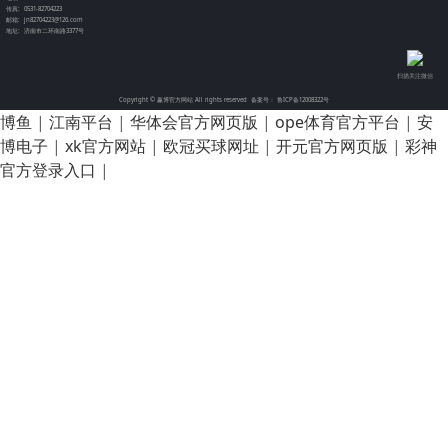
传真: 0531-82704223
邮箱: jn82704223@126.com
地址: 济南市二环南路3377号
扫描关注微信
Copyright © 赢博官方网站 All rights reserved
备案号： 鲁ICP备12008322号
博鱼
|
江南平台
|
华体会官方网页版
|
ope体育官方平台
|
安
博电子
|
xk官方网站
|
欧冠买球网址
|
开元官方网页版
|
彩神
官方登录入口
|