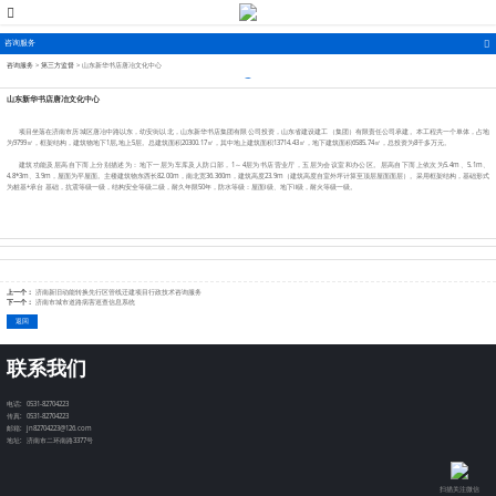
咨询服务
山东新华书店唐冶文化
咨询服务
>
第三方监督
>
山东新华书店唐冶文化中心
山东新华书店唐冶文化中心
中心
项目坐落在济南市历城区唐冶中路以东，幼安街以北，山东新华书店集团有限公司投资，山东省建设建工（集团）有限责任公司承建。本工程共一个单体，占地
为9799㎡，框架结构，建筑物地下1层,地上5层。总建筑面积20300.17㎡，其中地上建筑面积13714.43㎡，地下建筑面积6585.74㎡，总投资为8千多万元。
建筑功能及层高自下而上分别描述为：地下一层为车库及人防口部，1～4层为书店营业厅，五层为会议室和办公区。层高自下而上依次为5.4m、5.1m、
4.8*3m、3.9m，屋面为平屋面。主楼建筑物东西长82.00m，南北宽36.360m，建筑高度23.9m（建筑高度自室外坪计算至顶层屋面面层）。采用框架结构，基础形式
为桩基+承台 基础，抗震等级一级，结构安全等级二级，耐久年限50年，防水等级：屋面Ⅰ级、地下Ⅱ级，耐火等级一级。
上一个：
济南新旧动能转换先行区管线迁建项目行政技术咨询服务
下一个：
济南市城市道路病害巡查信息系统
返回
联系我们
电话: 0531-82704223
传真: 0531-82704223
邮箱: jn82704223@126.com
地址: 济南市二环南路3377号
扫描关注微信