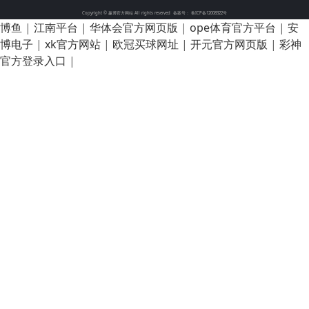
Copyright © 赢博官方网站 All rights reserved
备案号： 鲁ICP备12008322号
博鱼
|
江南平台
|
华体会官方网页版
|
ope体育官方平台
|
安
博电子
|
xk官方网站
|
欧冠买球网址
|
开元官方网页版
|
彩神
官方登录入口
|