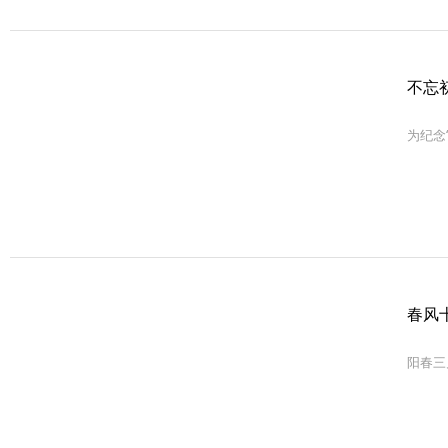
不忘
为纪念
春风
阳春三