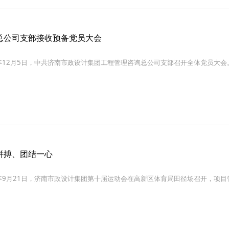
总公司支部接收预备党员大会
8年12月5日，中共济南市政设计集团工程管理咨询总公司支部召开全体党员大
拼搏、团结一心
8年9月21日，济南市政设计集团第十届运动会在高新区体育局田径场召开，项