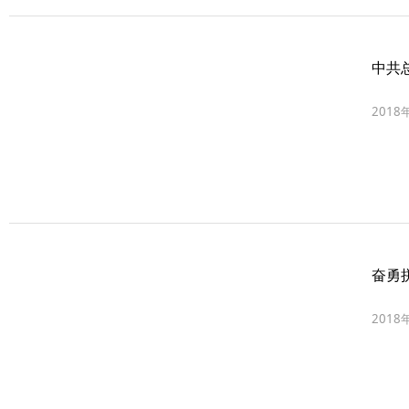
中共
201
奋勇
201