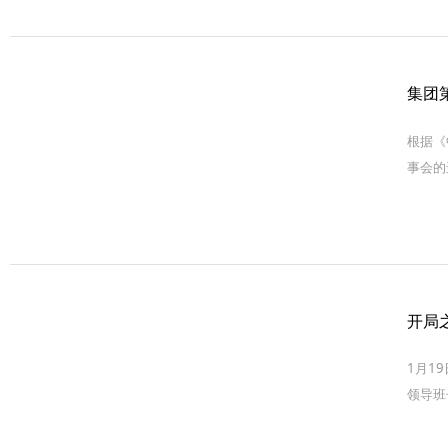
集团
根据《
事会的
开局
​1月
领导班